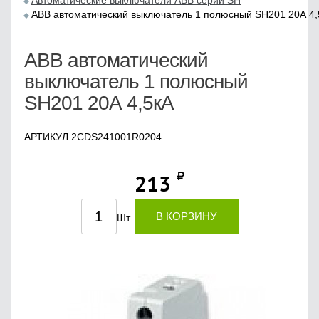
Автоматические выключатели ABB серии SH
ABB автоматический выключатель 1 полюсный SH201 20А 4,
ABB автоматический
выключатель 1 полюсный
SH201 20А 4,5кА
АРТИКУЛ 2CDS241001R0204
213
В КОРЗИНУ
Шт.