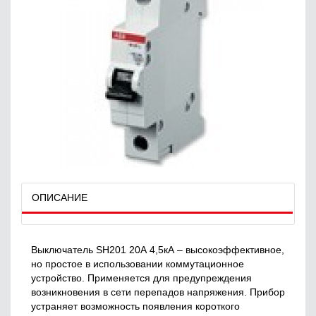
ОПИСАНИЕ
Выключатель SH201 20А 4,5кА – высокоэффективное,
но простое в использовании коммутационное
устройство. Применяется для предупреждения
возникновения в сети перепадов напряжения. Прибор
устраняет возможность появления короткого