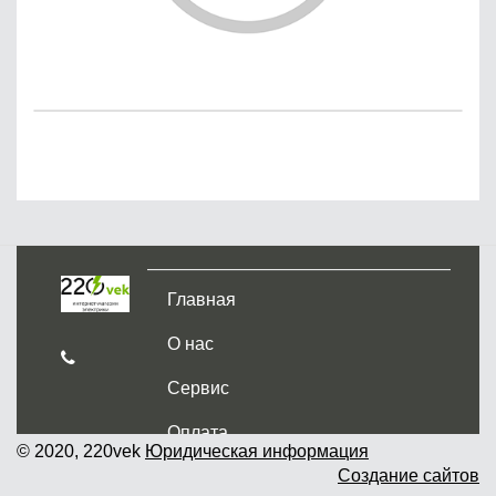
Главная
О нас
Сервис
Оплата
© 2020, 220vek
Юридическая информация
Создание сайтов
Доставка и самовывоз