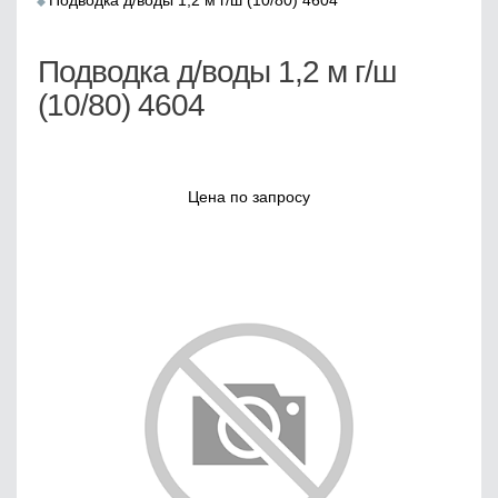
Подводка д/воды 1,2 м г/ш (10/80) 4604
Подводка д/воды 1,2 м г/ш
(10/80) 4604
Цена по запросу