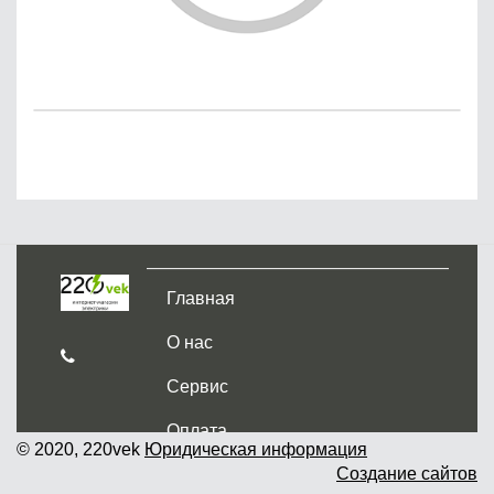
Главная
О нас
Сервис
Оплата
© 2020, 220vek
Юридическая информация
Создание сайтов
Доставка и самовывоз