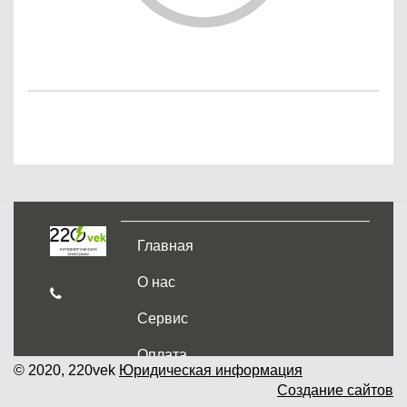
Главная
О нас
Сервис
Оплата
© 2020, 220vek
Юридическая информация
Создание сайтов
Доставка и самовывоз