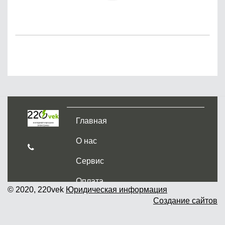
Главная
О нас
Сервис
Оплата
© 2020, 220vek
Юридическая информация
Создание сайтов
Доставка и самовывоз
Гарантия и возврат