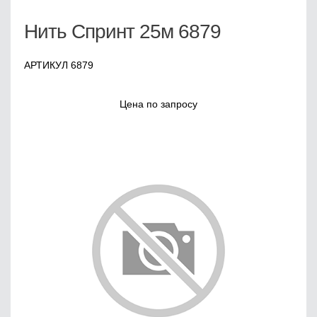
Нить Спринт 25м 6879
АРТИКУЛ 6879
Цена по запросу