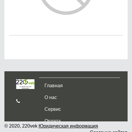
Главная
О нас
Сервис
Оплата
© 2020, 220vek
Юридическая информация