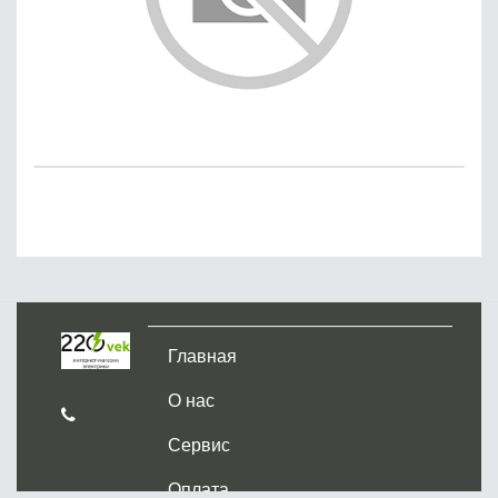
Главная
О нас
Сервис
Оплата