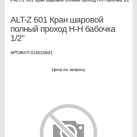
ALT-Z 601 Кран шаровой полный проход Н-Н бабочка 1/2"
ALT-Z 601 Кран шаровой
полный проход Н-Н бабочка
1/2"
АРТИКУЛ 014010601
Цена по запросу