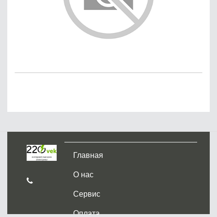
Главная
О нас
Сервис
Оплата