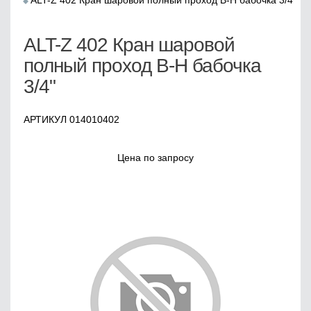
ALT-Z 402 Кран шаровой полный проход В-Н бабочка 3/4"
ALT-Z 402 Кран шаровой
полный проход В-Н бабочка
3/4"
АРТИКУЛ 014010402
Цена по запросу