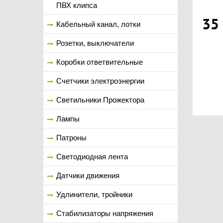
ПВХ клипса
35
Кабельный канал, лотки
Розетки, выключатели
Коробки ответвительные
Счетчики электроэнергии
Светильники Прожектора
Лампы
Патроны
Светодиодная лента
Датчики движения
Удлинители, тройники
Стабилизаторы напряжения