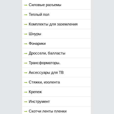
Силовые разъемы
Теплый пол
Комплекты для заземления
Шнуры
Фонарики
Дроссели, балласты
Трансформаторы.
Аксессуары для ТВ
Стяжки, изолента
Крепеж
Инструмент
Скотчи ленты пленки