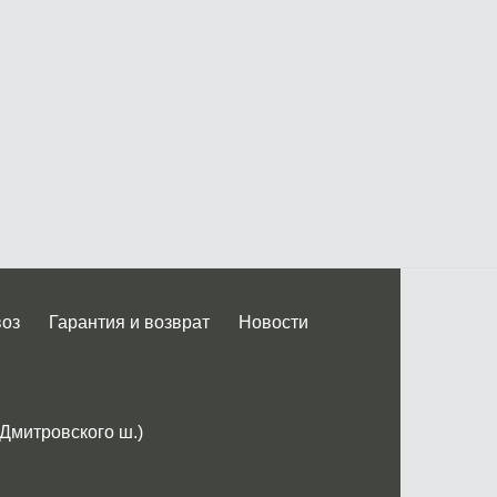
воз
Гарантия и возврат
Новости
 Дмитровского ш.)