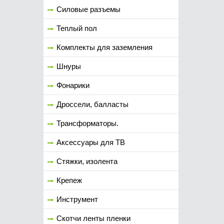
Силовые разъемы
Теплый пол
Комплекты для заземления
Шнуры
Фонарики
Дроссели, балласты
Трансформаторы.
Аксессуары для ТВ
Стяжки, изолента
Крепеж
Инструмент
Скотчи ленты пленки