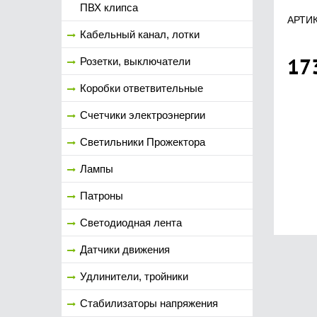
ПВХ клипса
АРТИК
Кабельный канал, лотки
17
Розетки, выключатели
Коробки ответвительные
Счетчики электроэнергии
Светильники Прожектора
Лампы
Патроны
Светодиодная лента
Датчики движения
Удлинители, тройники
Стабилизаторы напряжения