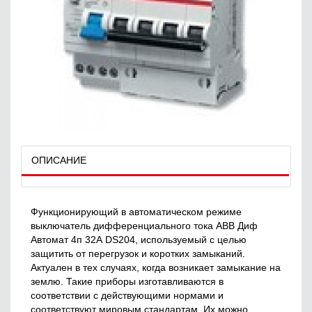
ОПИСАНИЕ
Функционирующий в автоматическом режиме
выключатель дифференциального тока ABB Диф
Автомат 4п 32А DS204, используемый с целью
защитить от перегрузок и коротких замыканий.
Актуален в тех случаях, когда возникает замыкание на
землю. Такие приборы изготавливаются в
соответствии с действующими нормами и
соответствуют мировым стандартам. Их можно