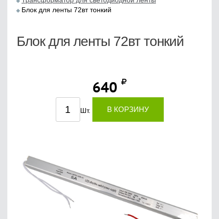
Трансформатор для светодиодной ленты
Блок для ленты 72вт тонкий
Блок для ленты 72вт тонкий
640
В КОРЗИНУ
Шт.