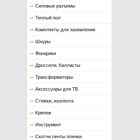
Силовые разъемы
Теплый пол
Комплекты для заземления
Шнуры
Фонарики
Дроссели, балласты
Трансформаторы.
Аксессуары для ТВ
Стяжки, изолента
Крепеж
Инструмент
Скотчи ленты пленки