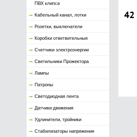
ПВХ клипса
42
Кабельный канал, лотки
Розетки, выключатели
Коробки ответвительные
Счетчики электроэнергии
Светильники Прожектора
Лампы
Патроны
Светодиодная лента
Датчики движения
Удлинители, тройники
Стабилизаторы напряжения