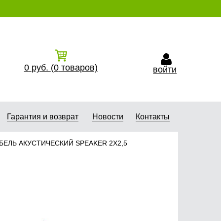
0
руб.
(0
товаров)
войти
Гарантия и возврат
Новости
Контакты
БЕЛЬ АКУСТИЧЕСКИЙ SPEAKER 2Х2,5