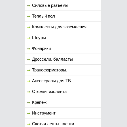
Силовые разъемы
Теплый пол
Комплекты для заземления
Шнуры
Фонарики
Дроссели, балласты
Трансформаторы.
Аксессуары для ТВ
Стяжки, изолента
Крепеж
Инструмент
Скотчи ленты пленки