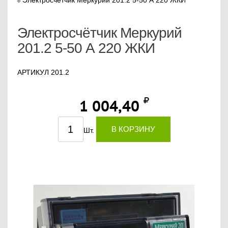
Электросчётчик Меркурий 201.2 5-50 А 220 ЖКИ
Электросчётчик Меркурий
201.2 5-50 А 220 ЖКИ
АРТИКУЛ 201.2
1 004,40
В КОРЗИНУ
Шт.