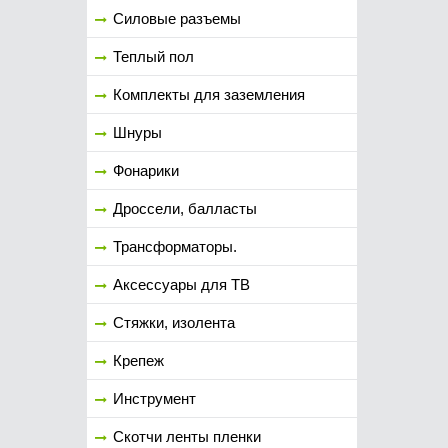
Силовые разъемы
Теплый пол
Комплекты для заземления
Шнуры
Фонарики
Дроссели, балласты
Трансформаторы.
Аксессуары для ТВ
Стяжки, изолента
Крепеж
Инструмент
Скотчи ленты пленки