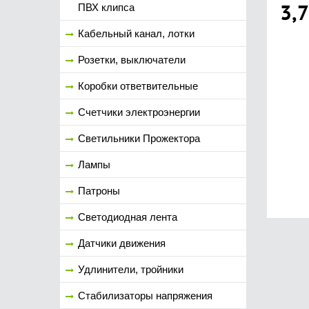
3,
ПВХ клипса
Кабельный канал, лотки
Розетки, выключатели
Коробки ответвительные
Счетчики электроэнергии
Светильники Прожектора
Лампы
Патроны
Светодиодная лента
Датчики движения
Удлинители, тройники
Стабилизаторы напряжения