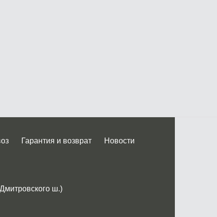
воз
Гарантия и возврат
Новости
 Дмитровского ш.)