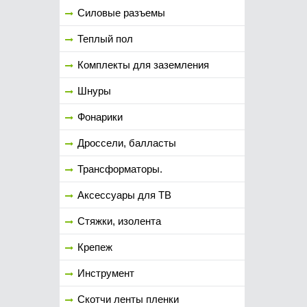
Силовые разъемы
Теплый пол
Комплекты для заземления
Шнуры
Фонарики
Дроссели, балласты
Трансформаторы.
Аксессуары для ТВ
Стяжки, изолента
Крепеж
Инструмент
Скотчи ленты пленки