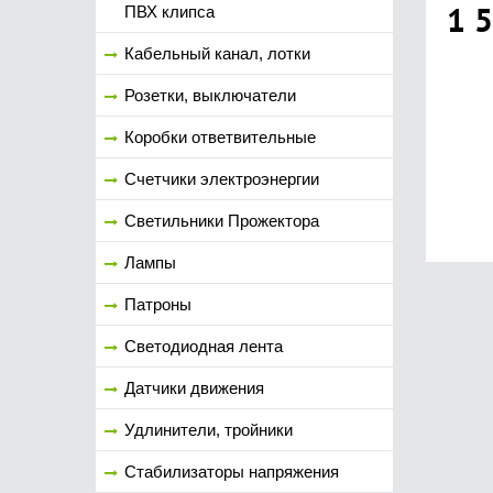
1 
ПВХ клипса
Кабельный канал, лотки
Розетки, выключатели
Коробки ответвительные
Счетчики электроэнергии
Светильники Прожектора
Лампы
Патроны
Светодиодная лента
Датчики движения
Удлинители, тройники
Стабилизаторы напряжения