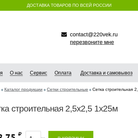
ДОСТАВКА ТОВАРОВ ПО ВСЕЙ РОССИИ
contact@220vek.ru
перезвоните мне
ая
О нас
Сервис
Оплата
Доставка и самовывоз
Каталог продукции
Сетки строительные
Сетка строительная 2
ка строительная 2,5х2,5 1х25м
8,75