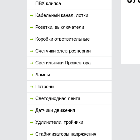
ПВХ клипса
Кабельный канал, лотки
Розетки, выключатели
Коробки ответвительные
Счетчики электроэнергии
Светильники Прожектора
Лампы
Патроны
Светодиодная лента
Датчики движения
Удлинители, тройники
Стабилизаторы напряжения