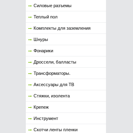
Силовые разъемы
Теплый пол
Комплекты для заземления
Шнуры
Фонарики
Дроссели, балласты
Трансформаторы.
Аксессуары для ТВ
Стяжки, изолента
Крепеж
Инструмент
Скотчи ленты пленки