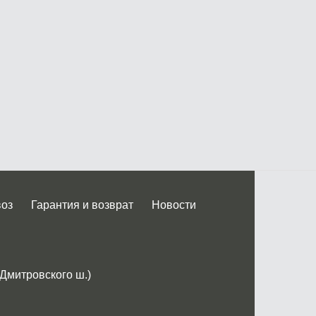
воз
Гарантия и возврат
Новости
 Дмитровского ш.)