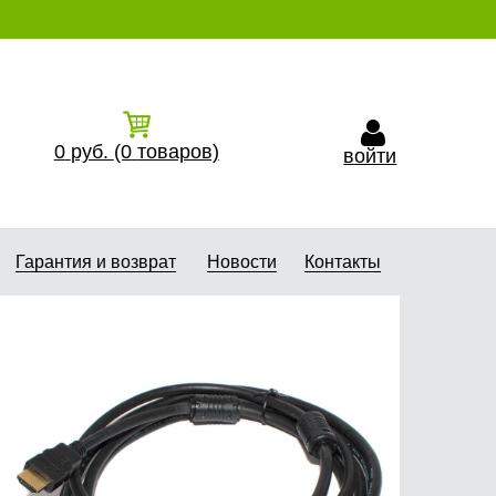
0
руб.
(0
товаров)
войти
Гарантия и возврат
Новости
Контакты