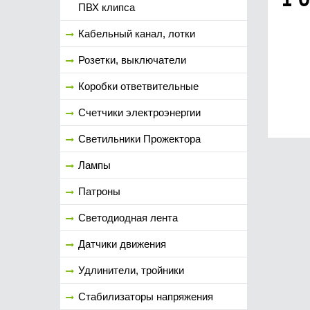
ПВХ клипса
Кабельный канал, лотки
Розетки, выключатели
Коробки ответвительные
Счетчики электроэнергии
Светильники Прожектора
Лампы
Патроны
Светодиодная лента
Датчики движения
Удлинители, тройники
Стабилизаторы напряжения