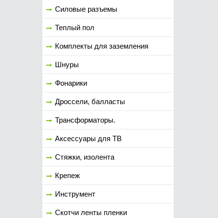
Силовые разъемы
Теплый пол
Комплекты для заземления
Шнуры
Фонарики
Дроссели, балласты
Трансформаторы.
Аксессуары для ТВ
Стяжки, изолента
Крепеж
Инструмент
Скотчи ленты пленки