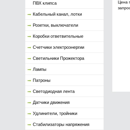
Цена 
ПВХ клипса
запро
Кабельный канал, лотки
Розетки, выключатели
Коробки ответвительные
Счетчики электроэнергии
Светильники Прожектора
Лампы
Патроны
Светодиодная лента
Датчики движения
Удлинители, тройники
Стабилизаторы напряжения