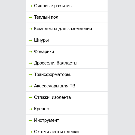
Силовые разъемы
Теплый пол
Комплекты для заземления
Шнуры
Фонарики
Дроссели, балласты
Трансформаторы.
Аксессуары для ТВ
Стяжки, изолента
Крепеж
Инструмент
Скотчи ленты пленки