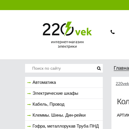
Главн
Автоматика
220vek
Электрические шкафы
Кол
Кабель, Провод
Клеммы. Шины. Дин-рейки
АРТИК
Гофра, металлорукав Труба ПНД