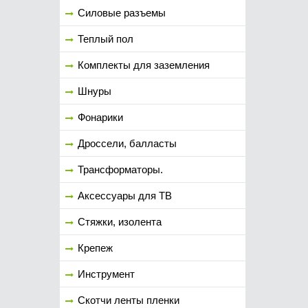
Силовые разъемы
Теплый пол
Комплекты для заземления
Шнуры
Фонарики
Дроссели, балласты
Трансформаторы.
Аксессуары для ТВ
Стяжки, изолента
Крепеж
Инструмент
Скотчи ленты пленки