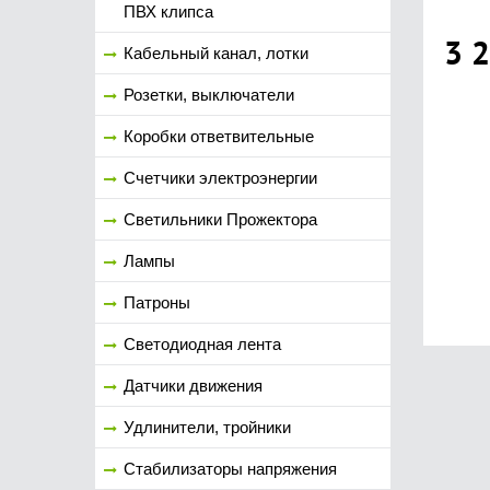
ПВХ клипса
3 
Кабельный канал, лотки
Розетки, выключатели
Коробки ответвительные
Счетчики электроэнергии
Светильники Прожектора
Лампы
Патроны
Светодиодная лента
Датчики движения
Удлинители, тройники
Стабилизаторы напряжения