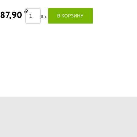
287,90
В КОРЗИНУ
Шт.