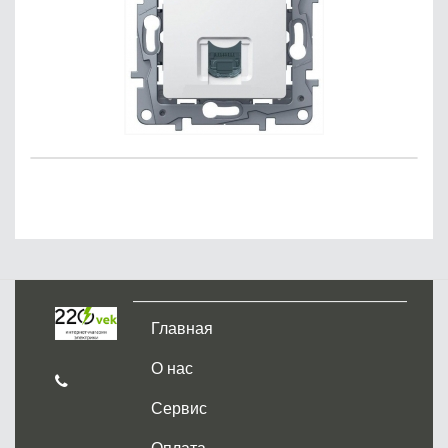
Главная
О нас
Сервис