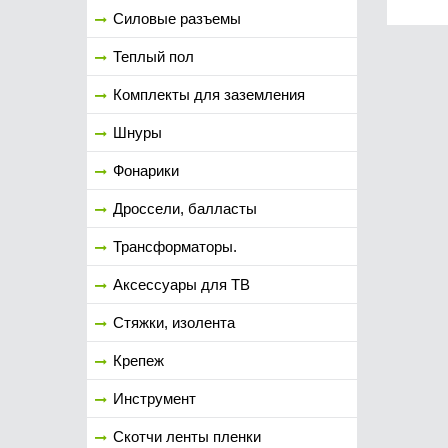
Силовые разъемы
Теплый пол
Комплекты для заземления
Шнуры
Фонарики
Дроссели, балласты
Трансформаторы.
Аксессуары для ТВ
Стяжки, изолента
Крепеж
Инструмент
Скотчи ленты пленки