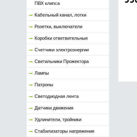
ПВХ клипса
Кабельный канал, лотки
Розетки, выключатели
Коробки ответвительные
Счетчики электроэнергии
Светильники Прожектора
Лампы
Патроны
Светодиодная лента
Датчики движения
Удлинители, тройники
Стабилизаторы напряжения