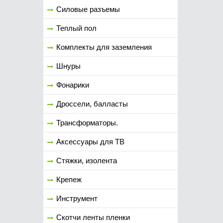
Силовые разъемы
Теплый пол
Комплекты для заземления
Шнуры
Фонарики
Дроссели, балласты
Трансформаторы.
Аксессуары для ТВ
Стяжки, изолента
Крепеж
Инструмент
Скотчи ленты пленки