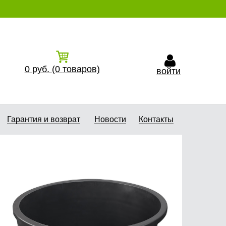
0
руб.
(0
товаров)
войти
Гарантия и возврат
Новости
Контакты