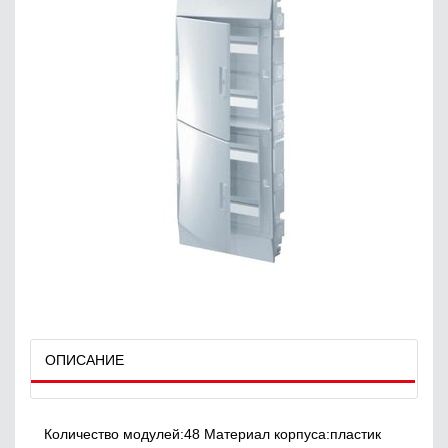
ОПИСАНИЕ
Количество модулей:48 Материал корпуса:пластик