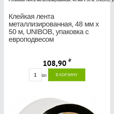
Клейкая лента металлизированная, 48 мм х 50 м, UNIBOB, 
Клейкая лента
металлизированная, 48 мм х
50 м, UNIBOB, упаковка с
европодвесом
108,90
В КОРЗИНУ
Шт.