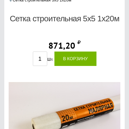
Сетка строительная 5х5 1х20м
Сетка строительная 5х5 1х20м
871,20
В КОРЗИНУ
Шт.