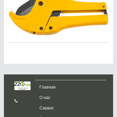
Главная
О нас
Сервис