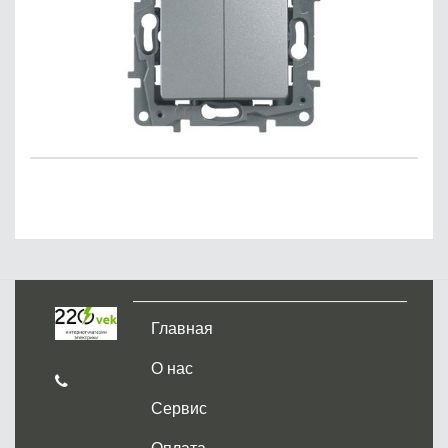
Главная
О нас
Сервис