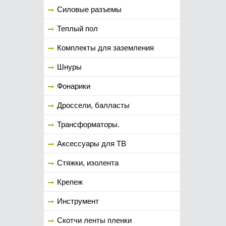
Силовые разъемы
Теплый пол
Комплекты для заземления
Шнуры
Фонарики
Дроссели, балласты
Трансформаторы.
Аксессуары для ТВ
Стяжки, изолента
Крепеж
Инструмент
Скотчи ленты пленки