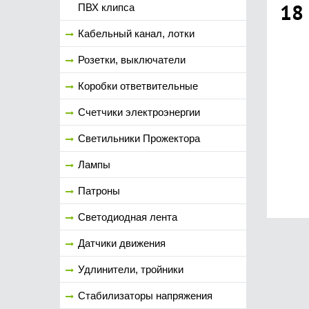
18
ПВХ клипса
Кабельный канал, лотки
Розетки, выключатели
Коробки ответвительные
Счетчики электроэнергии
Светильники Прожектора
Лампы
Патроны
Светодиодная лента
Датчики движения
Удлинители, тройники
Стабилизаторы напряжения