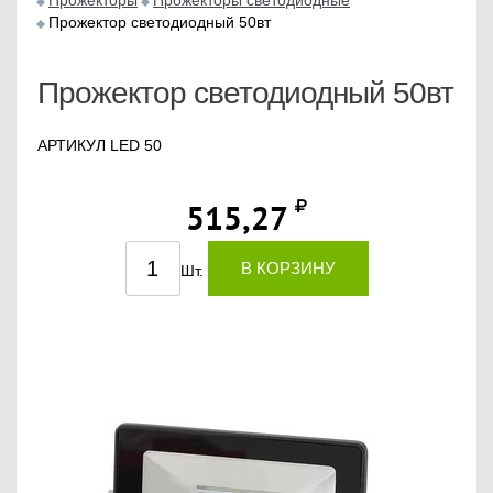
Прожекторы
Прожекторы светодиодные
Прожектор светодиодный 50вт
Прожектор светодиодный 50вт
АРТИКУЛ LED 50
515,27
В КОРЗИНУ
Шт.