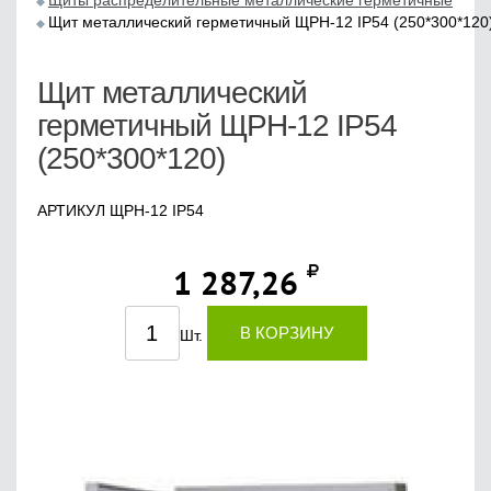
Щиты распределительные металлические герметичные
Щит металлический герметичный ЩРН-12 IP54 (250*300*120
Щит металлический
герметичный ЩРН-12 IP54
(250*300*120)
АРТИКУЛ ЩРН-12 IP54
1 287,26
В КОРЗИНУ
Шт.