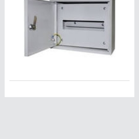
Главная