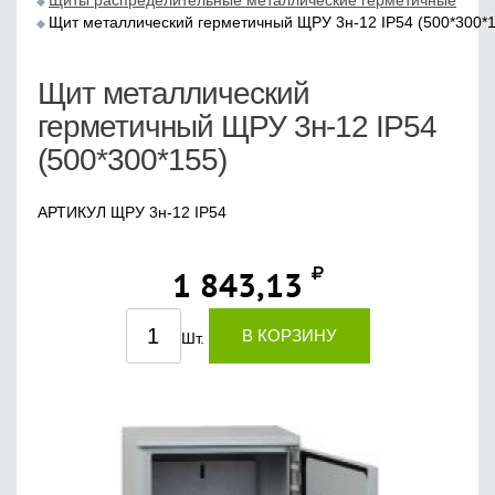
Щиты распределительные металлические герметичные
Щит металлический герметичный ЩРУ 3н-12 IP54 (500*300*1
Щит металлический
герметичный ЩРУ 3н-12 IP54
(500*300*155)
АРТИКУЛ ЩРУ 3н-12 IP54
1 843,13
В КОРЗИНУ
Шт.