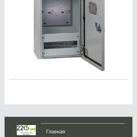
Главная