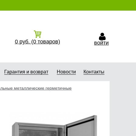
0
руб.
(0
товаров)
войти
Гарантия и возврат
Новости
Контакты
льные металлические герметичные