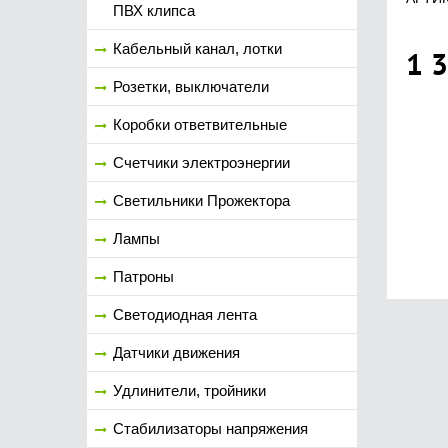
ПВХ клипса
Кабельный канал, лотки
1 
Розетки, выключатели
Коробки ответвительные
Счетчики электроэнергии
Светильники Прожектора
Лампы
Патроны
Светодиодная лента
Датчики движения
Удлинители, тройники
Стабилизаторы напряжения