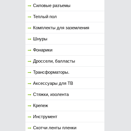
Силовые разъемы
Теплый пол
Комплекты для заземления
Шнуры
Фонарики
Дроссели, балласты
Трансформаторы.
Аксессуары для ТВ
Стяжки, изолента
Крепеж
Инструмент
Скотчи ленты пленки