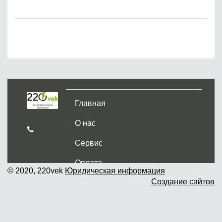
Главная
О нас
Сервис
Оплата
© 2020, 220vek
Юридическая информация
Создание сайтов
Доставка и самовывоз
Гарантия и возврат