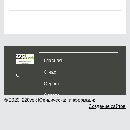
Главная
О нас
Сервис
Оплата
© 2020, 220vek
Юридическая информация
Создание сайтов
Доставка и самовывоз
Гарантия и возврат