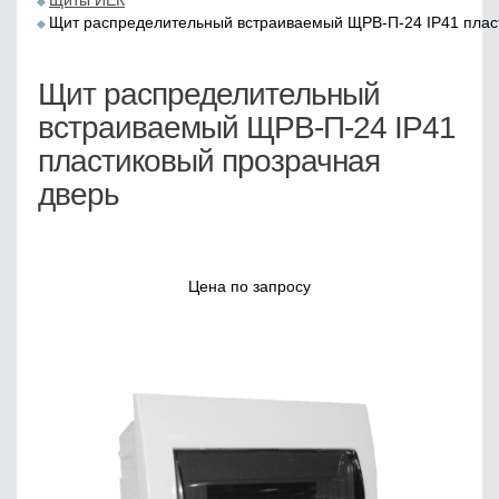
Щиты ИЕК
Щит распределительный встраиваемый ЩРВ-П-24 IP41 плас
Щит распределительный
встраиваемый ЩРВ-П-24 IP41
пластиковый прозрачная
дверь
Цена по запросу