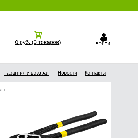
0
руб.
(0
товаров)
войти
Гарантия и возврат
Новости
Контакты
ент