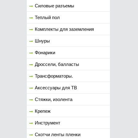
Силовые разъемы
Теплый пол
Комплекты для заземления
Шнуры
Фонарики
Дроссели, балласты
Трансформаторы.
Аксессуары для ТВ
Стяжки, изолента
Крепеж
Инструмент
Скотчи ленты пленки