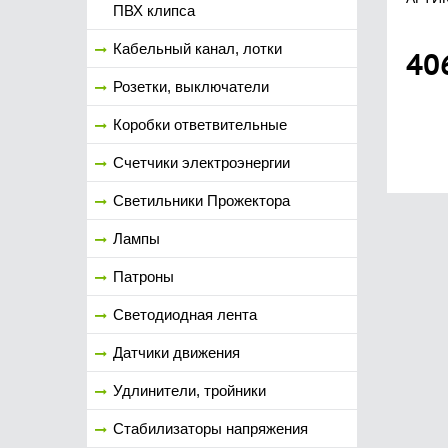
ПВХ клипса
Кабельный канал, лотки
40
Розетки, выключатели
Коробки ответвительные
Счетчики электроэнергии
Светильники Прожектора
Лампы
Патроны
Светодиодная лента
Датчики движения
Удлинители, тройники
Стабилизаторы напряжения