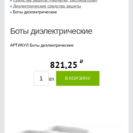
Средства защиты (перчатки, респираторы)
Диэлектрические средства защиты
Боты диэлектрические
Боты диэлектрические
АРТИКУЛ Боты диэлектрические
821,25
В КОРЗИНУ
Шт.