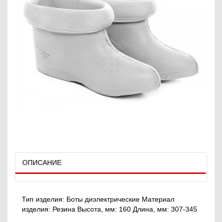
ОПИСАНИЕ
Тип изделия: Боты диэлектрические Материал
изделия: Резина Высота, мм: 160 Длина, мм: 307-345