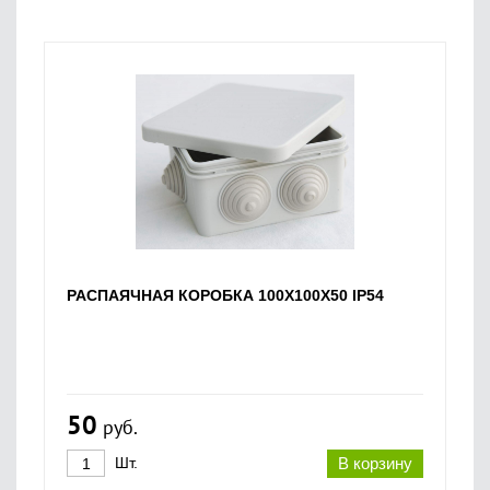
РАСПАЯЧНАЯ КОРОБКА 100Х100Х50 IP54
50
руб.
Шт.
В корзину