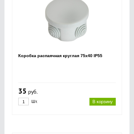
Коробка распаячная круглая 75х40 IP55
35
руб.
Шт.
В корзину