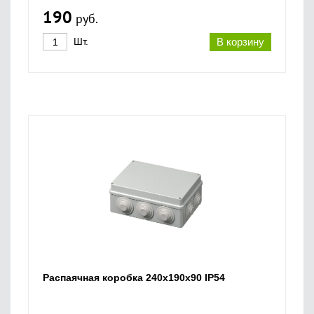
190
руб.
Шт.
В корзину
Распаячная коробка 240х190х90 IP54