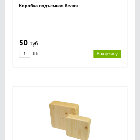
Коробка подъемная белая
50
руб.
Шт.
В корзину