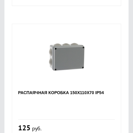
РАСПАЯЧНАЯ КОРОБКА 150Х110Х70 IP54
125
руб.