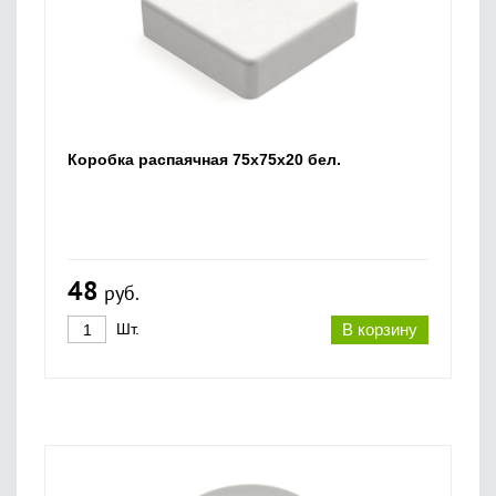
Коробка распаячная 75х75х20 бел.
48
руб.
Шт.
В корзину