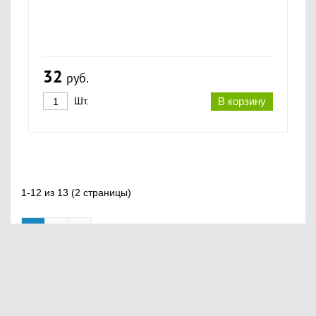
32
руб.
Шт.
В корзину
1-12 из 13 (2 страницы)
1
2
»
Главная