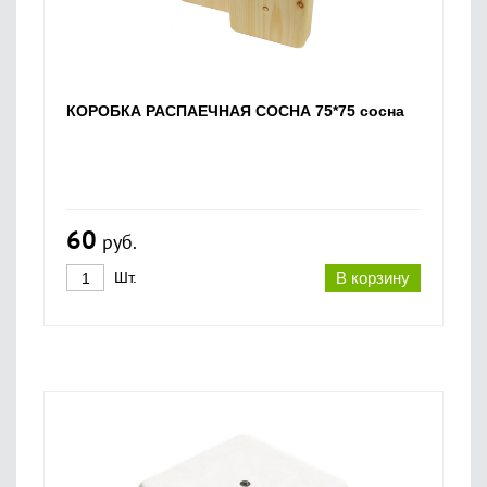
КОРОБКА РАСПАЕЧНАЯ СОСНА 75*75 сосна
60
руб.
Шт.
В корзину