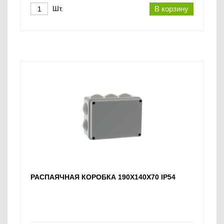
Шт.
В корзину
РАСПАЯЧНАЯ КОРОБКА 190Х140Х70 IP54