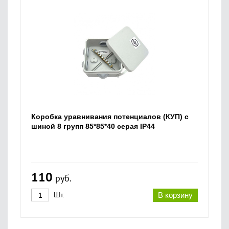
Коробка уравнивания потенциалов (КУП) с
шиной 8 групп 85*85*40 серая IP44
110
руб.
Шт.
В корзину