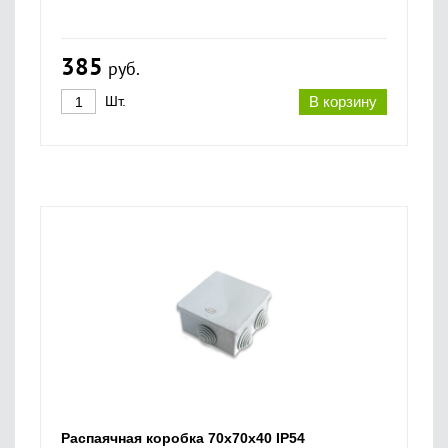
385
руб.
Шт.
В корзину
Распаячная коробка 70х70х40 IP54