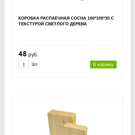
КОРОБКА РАСПАЕЧНАЯ СОСНА 100*100*30 С
ТЕКСТУРОЙ СВЕТЛОГО ДЕРЕВА
48
руб.
Шт.
В корзину