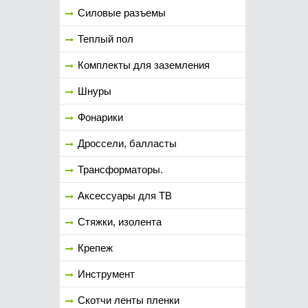
Силовые разъемы
Теплый пол
Комплекты для заземления
Шнуры
Фонарики
Дроссели, балласты
Трансформаторы.
Аксессуары для ТВ
Стяжки, изолента
Крепеж
Инструмент
Скотчи ленты пленки