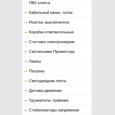
ПВХ клипса
Кабельный канал, лотки
Розетки, выключатели
Коробки ответвительные
Счетчики электроэнергии
Светильники Прожектора
Лампы
Патроны
Светодиодная лента
Датчики движения
Удлинители, тройники
Стабилизаторы напряжения