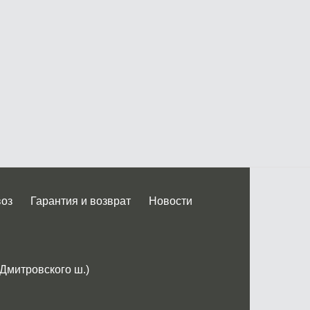
воз
Гарантия и возврат
Новости
 Дмитровского ш.)