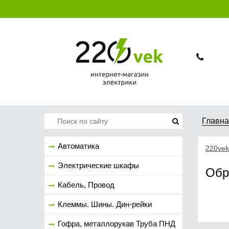
Главн
Автоматика
220vek
Электрические шкафы
Обр
Кабель, Провод
Клеммы. Шины. Дин-рейки
Гофра, металлорукав Труба ПНД