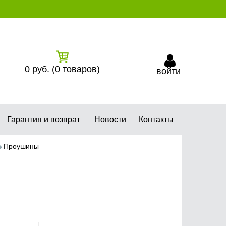
0
руб.
(0
товаров)
войти
Гарантия и возврат
Новости
Контакты
Проушины