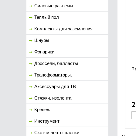
Силовые разъемы
Теплый пол
Комплекты для заземления
Шнуры
Фонарики
Дроссели, балласты
П
Трансформаторы.
Аксессуары для ТВ
Стяжки, изолента
2
Крепеж
Инструмент
Скотчи ленты пленки