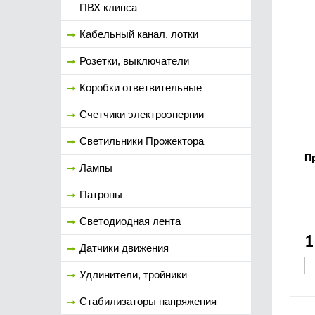
ПВХ клипса
Кабельный канал, лотки
Розетки, выключатели
Коробки ответвительные
Счетчики электроэнергии
Светильники Прожектора
П
Лампы
Патроны
Светодиодная лента
1
Датчики движения
Удлинители, тройники
Стабилизаторы напряжения