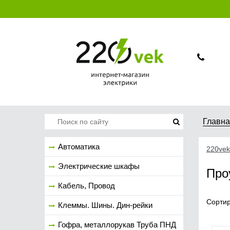
Главн
Автоматика
220vek
Электрические шкафы
Про
Кабель, Провод
Сортир
Клеммы. Шины. Дин-рейки
Гофра, металлорукав Труба ПНД