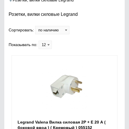
Розетки, вилки силовые Legrand
Розетки, вилки силовые Legrand
Сортировать:
Показывать по:
Legrand Valena Вилка силовая 2P + E 20 А (
боковой ввод ) ( Кремовый ) 055152