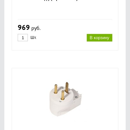
969
руб.
Шт.
В корзину