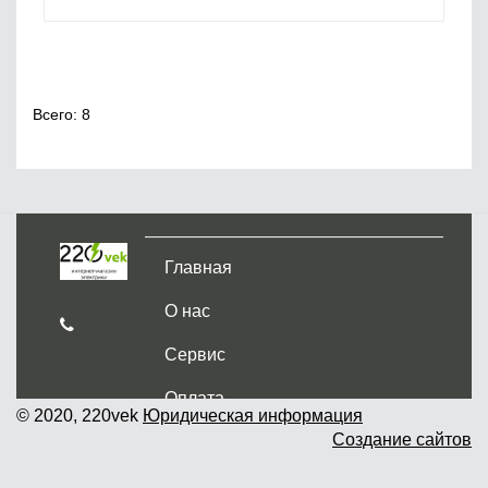
Всего: 8
Главная
О нас
Сервис
Оплата
© 2020, 220vek
Юридическая информация
Создание сайтов
Доставка и самовывоз
Гарантия и возврат