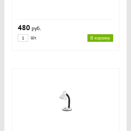
480
руб.
Шт.
В корзину