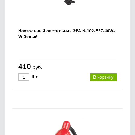
Настольный светильник ЭРА N-102-E27-40W-
W белый
410
руб.
Шт.
В корзину