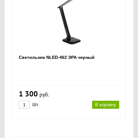
Светильник NLED-462 ЭРА черный
1 300
руб.
Шт.
В корзину