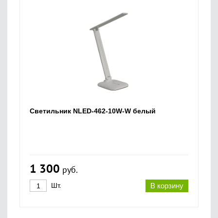
Светильник NLED-462-10W-W белый
1 300
руб.
Шт.
В корзину