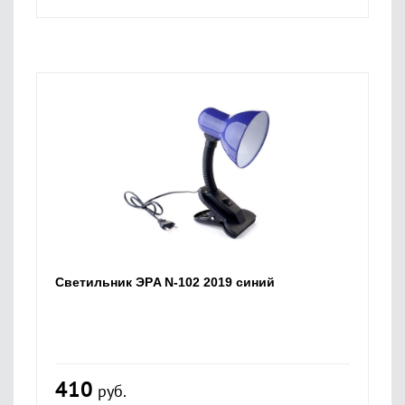
Светильник ЭРA N-102 2019 синий
410
руб.