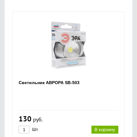
Светильник АВРОРА SB-503
130
руб.
Шт.
В корзину