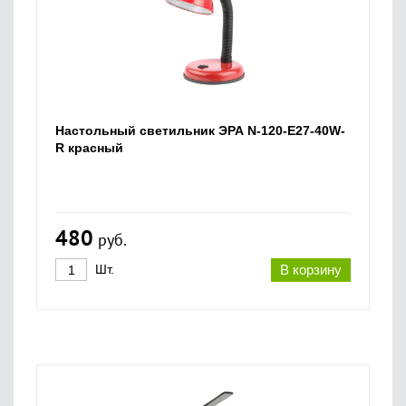
Настольный светильник ЭРА N-120-E27-40W-
R красный
480
руб.
Шт.
В корзину