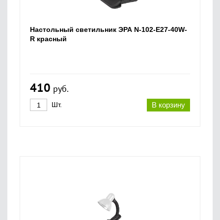
Настольный светильник ЭРА N-102-E27-40W-
R красный
410
руб.
Шт.
В корзину