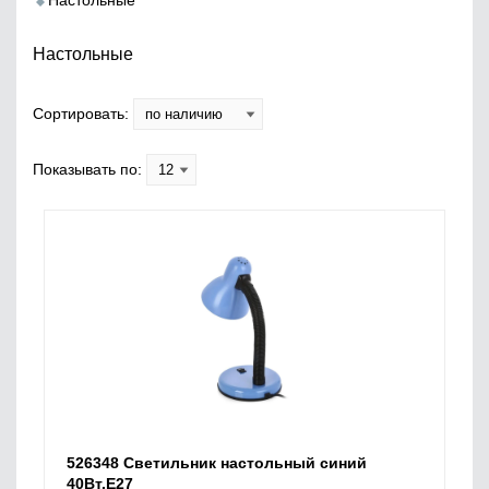
Настольные
Настольные
Сортировать:
Показывать по:
526348 Светильник настольный синий
40Вт.Е27