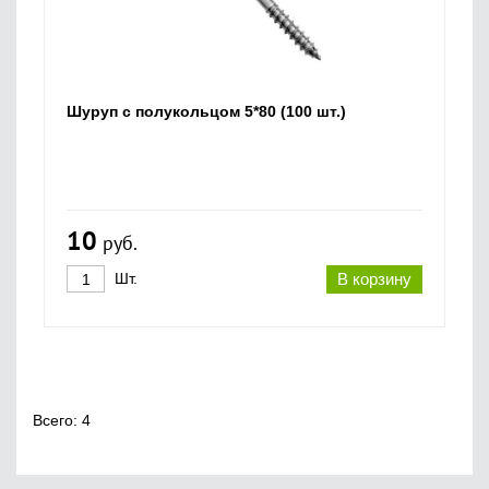
Шуруп с полукольцом 5*80 (100 шт.)
10
руб.
Шт.
В корзину
Всего: 4