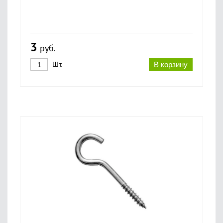
3
руб.
Шт.
В корзину