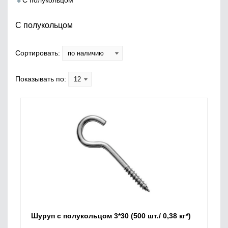
С полукольцом
С полукольцом
Сортировать:
Показывать по:
Шуруп с полукольцом 3*30 (500 шт./ 0,38 кг*)