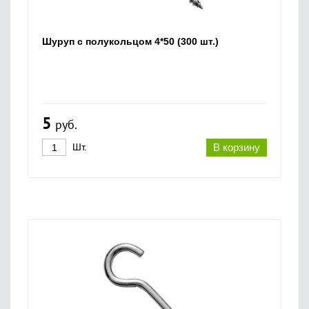
Шуруп с полукольцом 4*50 (300 шт.)
5
руб.
Шт.
В корзину