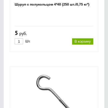
Шуруп с полукольцом 4*40 (250 шт./0,75 кг*)
5
руб.
Шт.
В корзину