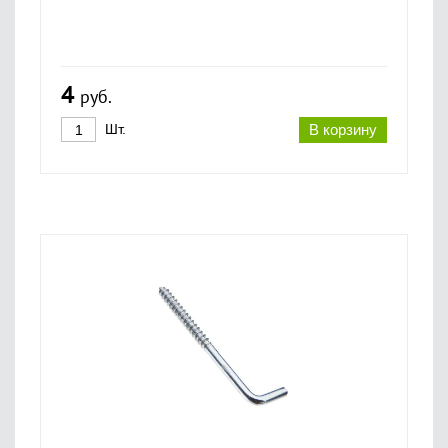
4
руб.
Шт.
В корзину