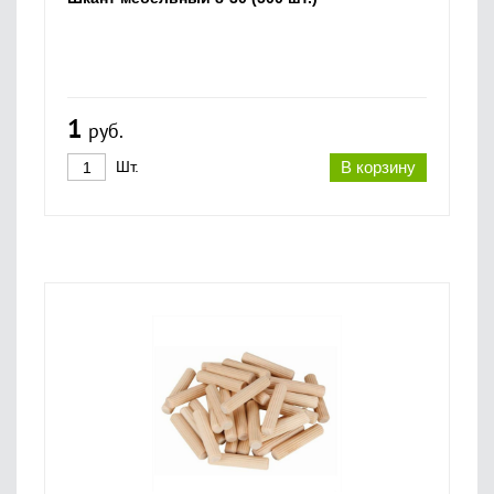
1
руб.
Шт.
В корзину