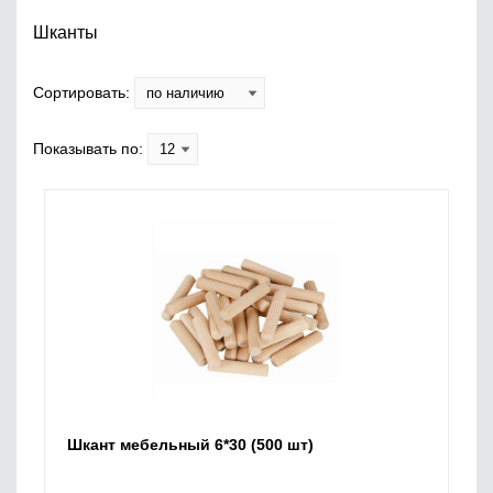
Шканты
Сортировать:
Показывать по:
Шкант мебельный 6*30 (500 шт)