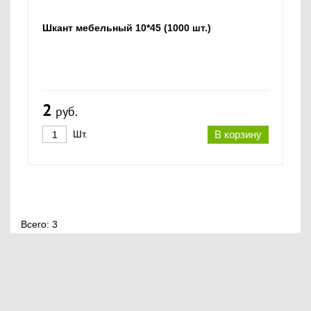
Шкант мебельный 10*45 (1000 шт.)
2
руб.
Шт.
В корзину
Всего: 3