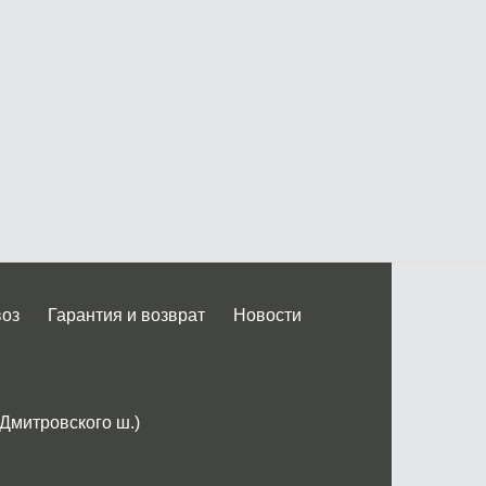
воз
Гарантия и возврат
Новости
 Дмитровского ш.)