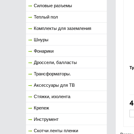
Силовые разъемы
Теплый пол
Комплекты для заземления
Шнуры
Фонарики
Дроссели, балласты
Тр
Трансформаторы.
Аксессуары для ТВ
Стяжки, изолента
4
Крепеж
Инструмент
Скотчи ленты пленки