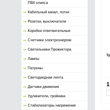
ПВХ клипса
Кабельный канал, лотки
Розетки, выключатели
Коробки ответвительные
Счетчики электроэнергии
Светильники Прожектора
Тр
Лампы
Патроны
Светодиодная лента
1
Датчики движения
Удлинители, тройники
Стабилизаторы напряжения