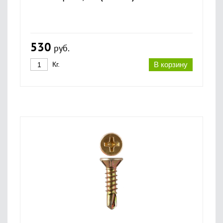
530
руб.
Кг.
В корзину