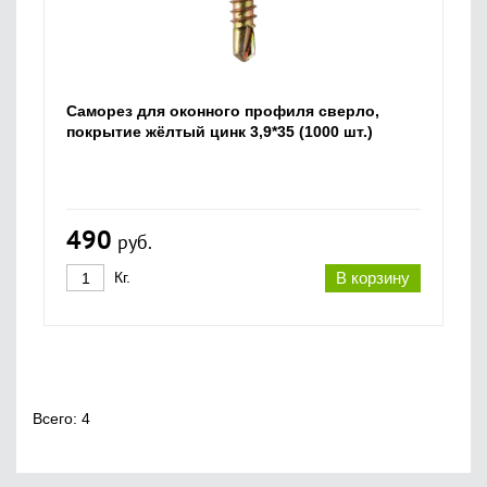
Саморез для оконного профиля сверло,
покрытие жёлтый цинк 3,9*35 (1000 шт.)
490
руб.
Кг.
В корзину
Всего: 4