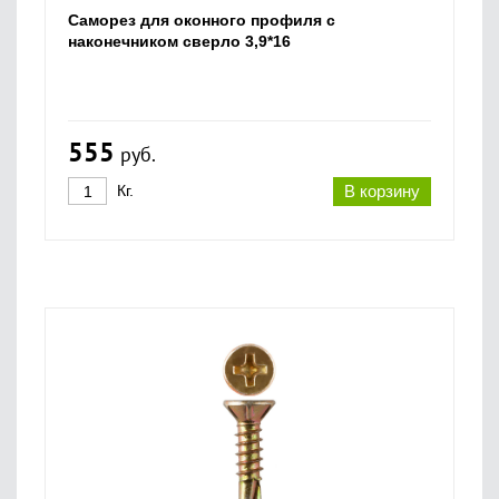
Саморез для оконного профиля с
наконечником сверло 3,9*16
555
руб.
Кг.
В корзину