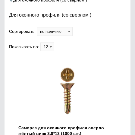
Для оконного профиля (со сверлом )
Для оконного профиля (со сверлом )
Сортировать:
Показывать по:
Саморез для оконного профиля сверло
жёлтый цинк 3,9*13 (1000 шт.)