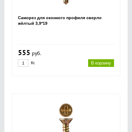
Саморез для оконного профиля сверло
жёлтый 3,9*19
555
руб.
Кг.
В корзину