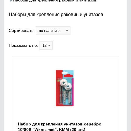
Наборы для крепления раковин и унитазов
Наборы для крепления раковин и унитазов
Сортировать:
Показывать по:
Набор для крепления унитазов серебро
10*80S "Wkret-met", KMM (20 шт.)