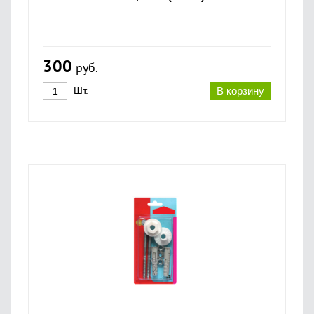
300
руб.
Шт.
В корзину